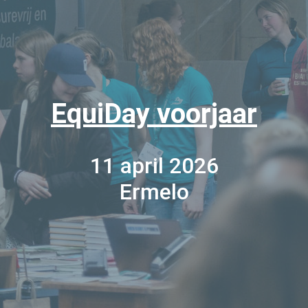
EquiDay voorjaar
11 april 2026
Ermelo